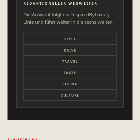
REDAKTIONELLER WEGWEISER
Die Auswahl folgt der InspiredByLuxury-
Linie und führt weiter in die sechs Welten.
STYLE
DRIVE
TRAVEL
TASTE
LIVING
CULTURE
//AUSWAHL