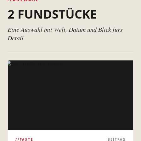
2 FUNDSTÜCKE
Eine Auswahl mit Welt, Datum und Blick fürs
Detail.
//TASTE
BEITRAG