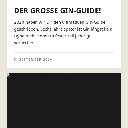
DER GROSSE GIN-GUIDE!
2020 haben wir Dir den ultimativen Gin-Guide
geschrieben. Sechs Jahre später ist Gin längst kein
Hype mehr, sondern fester Teil jeder gut
sortierten...
5. SEPTEMBER 2020