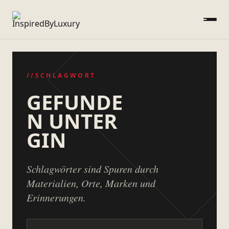
//SCHLAGWORT
GEFUNDE
N UNTER
GIN
Schlagwörter sind Spuren durch
Materialien, Orte, Marken und
Erinnerungen.